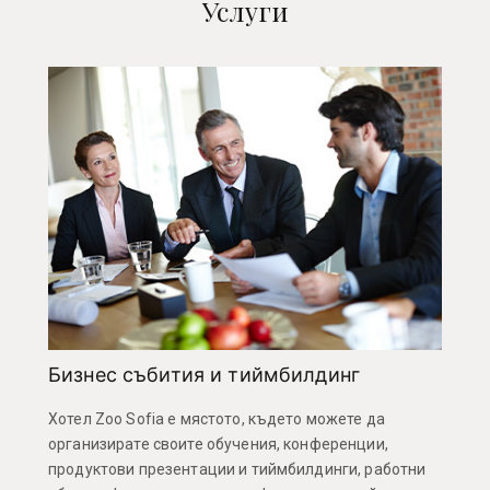
Услуги
Бизнес събития и тиймбилдинг
Хотел Zoo Sofia е мястото, където можете да
организирате своите обучения, конференции,
продуктови презентации и тиймбилдинги, работни