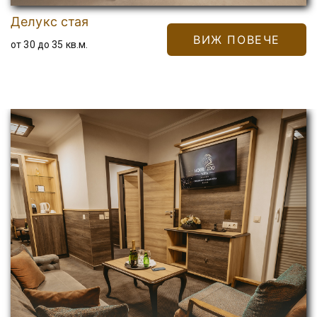
Делукс стая
ВИЖ ПОВЕЧЕ
от 30 до 35 кв.м.