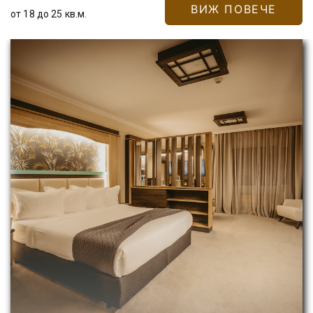
ВИЖ ПОВЕЧЕ
от 18 до 25 кв.м.