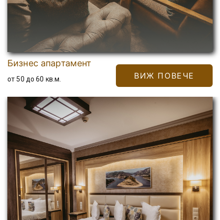
Бизнес апартамент
ВИЖ ПОВЕЧЕ
от 50 до 60 кв.м.