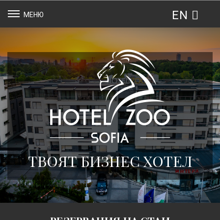
EN
МЕНЮ
ТВОЯТ БИЗНЕС ХОТЕЛ