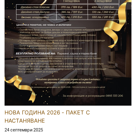
НОВА ГОДИНА 2026 - ПАКЕТ С
НАСТАНЯВАНЕ
24 септември 2025