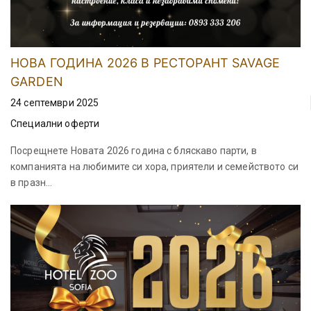
НОВА ГОДИНА 2026 В РЕСТОРАНТ SAVAGE
GARDEN
24 септември 2025
Специални оферти
Посрещнете Новата 2026 година с бляскаво парти, в
компанията на любимите си хора, приятели и семейството си
в празн...