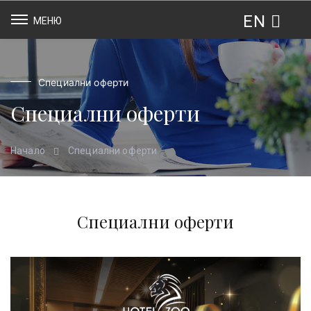
EN
МЕНЮ
Специални оферти
Специални оферти
Специални оферти
Начало
Специални оферти