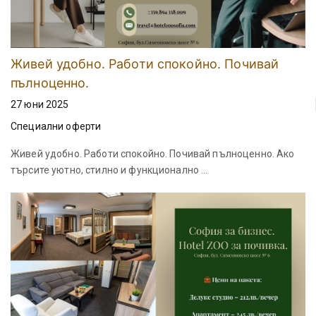
Живей удобно. Работи спокойно. Почивай
пълноценно.
27 юни 2025
Специални оферти
Живей удобно. Работи спокойно. Почивай пълноценно. Ако
търсите уютно, стилно и функционално ...