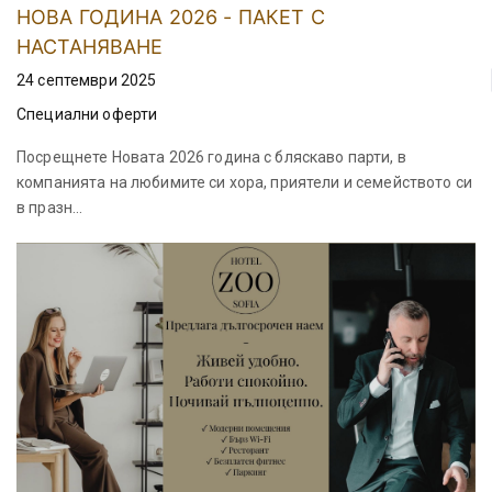
НОВА ГОДИНА 2026 - ПАКЕТ С
НАСТАНЯВАНЕ
24 септември 2025
Специални оферти
Посрещнете Новата 2026 година с бляскаво парти, в
компанията на любимите си хора, приятели и семейството си
в празн...